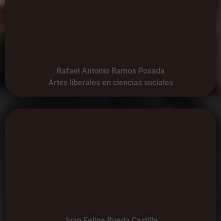
Rafael Antonio Ramos Posada
Artes liberales en ciencias sociales
Juan Felipe Rueda Castillo