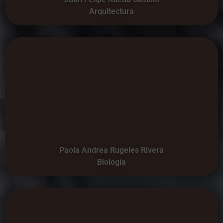
Arquitectura
Paola Andrea Rugeles Rivera
Biología