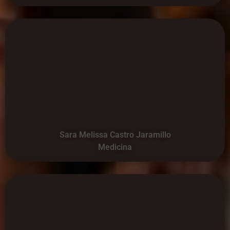
Sara Melissa Castro Jaramillo
Medicina