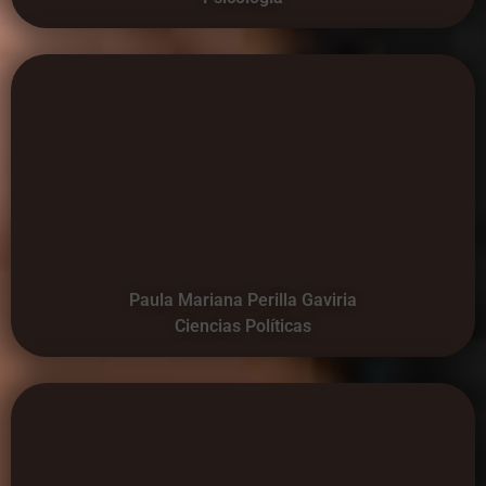
Paula Mariana Perilla Gaviria
Ciencias Políticas