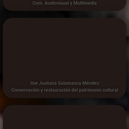
Com. Audiovisual y Multimedia
Ilse Jualiana Salamanca Méndez
Conservación y restauración del patrimonio cultural