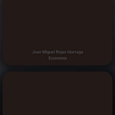
Juan Miguel Rojas Idarraga
Economía