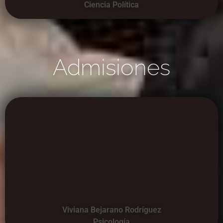
Ciencia Política
Admisiones
Viviana Bejarano Rodríguez
Psicología