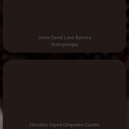
Jesús David Luna Barrero
Antropología
Christian Sayed Céspedes Castillo