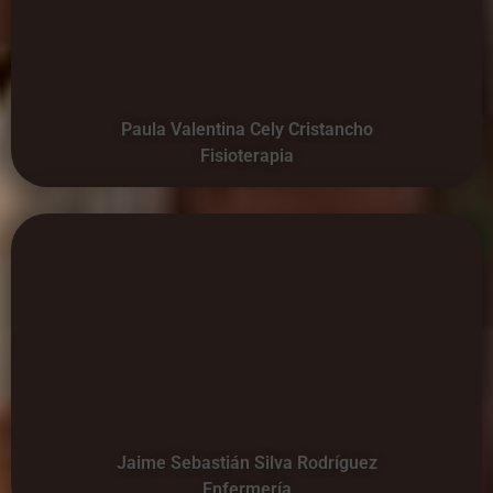
Paula Valentina Cely Cristancho
Fisioterapia
Jaime Sebastián Silva Rodríguez
Enfermería