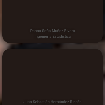
Danna Sofia Muñoz Rivera
Ingeniería Estadística
Juan Sebastián Hernández Rincón