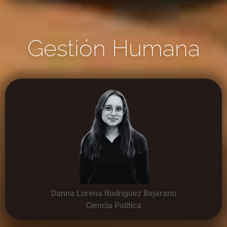
Gestión Humana
Danna Lorena Rodríguez Bejarano
Ciencia Política