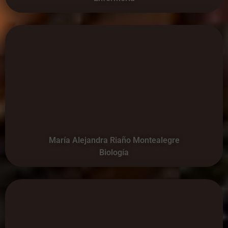
María Alejandra Riaño Montealegre
Biología